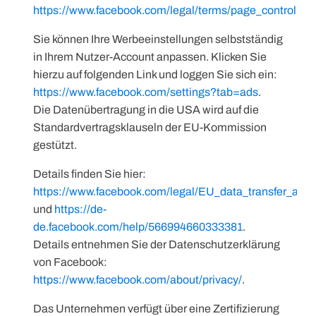
https://www.facebook.com/legal/terms/page_controlle
Sie können Ihre Werbeeinstellungen selbstständig
in Ihrem Nutzer-Account anpassen. Klicken Sie
hierzu auf folgenden Link und loggen Sie sich ein:
https://www.facebook.com/settings?tab=ads
.
Die Datenübertragung in die USA wird auf die
Standardvertragsklauseln der EU-Kommission
gestützt.
Details finden Sie hier:
https://www.facebook.com/legal/EU_data_transfer_ad
und
https://de-
de.facebook.com/help/566994660333381
.
Details entnehmen Sie der Datenschutzerklärung
von Facebook:
https://www.facebook.com/about/privacy/
.
Das Unternehmen verfügt über eine Zertifizierung