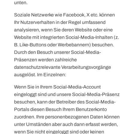
unten.
Soziale Netzwerke wie Facebook, X etc. können
Ihr Nutzerverhalten in der Regel umfassend
analysieren, wenn Sie deren Website oder eine
Website mit integrierten Social-Media-Inhalten (z.
B. Like-Buttons oder Werbebannern) besuchen.
Durch den Besuch unserer Social-Media-
Präsenzen werden zahlreiche
datenschutzrelevante Verarbeitungsvorgänge
ausgelöst. Im Einzelnen:
Wenn Sie in Ihrem Social-Media-Account
eingeloggt sind und unsere Social-Media-Präsenz
besuchen, kann der Betreiber des Social-Media-
Portals diesen Besuch Ihrem Benutzerkonto
zuordnen. Ihre personenbezogenen Daten können
unter Umständen aber auch dann erfasst werden,
wenn Sie nicht eingeloggt sind oder keinen