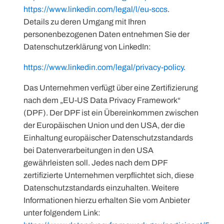
https://www.linkedin.com/legal/l/eu-sccs
.
Details zu deren Umgang mit Ihren
personenbezogenen Daten entnehmen Sie der
Datenschutzerklärung von LinkedIn:
https://www.linkedin.com/legal/privacy-policy
.
Das Unternehmen verfügt über eine Zertifizierung
nach dem „EU-US Data Privacy Framework“
(DPF). Der DPF ist ein Übereinkommen zwischen
der Europäischen Union und den USA, der die
Einhaltung europäischer Datenschutzstandards
bei Datenverarbeitungen in den USA
gewährleisten soll. Jedes nach dem DPF
zertifizierte Unternehmen verpflichtet sich, diese
Datenschutzstandards einzuhalten. Weitere
Informationen hierzu erhalten Sie vom Anbieter
unter folgendem Link: