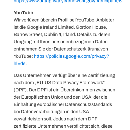
https://www.dataprivacyframework.gov/participant/5448
YouTube
Wir verfügen über ein Profil bei YouTube. Anbieter
ist die Google Ireland Limited, Gordon House,
Barrow Street, Dublin 4, Irland. Details zu deren
Umgang mit Ihren personenbezogenen Daten
entnehmen Sie der Datenschutzerklärung von
YouTube:
https://policies.google.com/privacy?
hl=de
.
Das Unternehmen verfügt über eine Zertifizierung
nach dem „EU-US Data Privacy Framework“
(DPF). Der DPF ist ein Übereinkommen zwischen
der Europäischen Union und den USA, der die
Einhaltung europäischer Datenschutzstandards
bei Datenverarbeitungen in den USA
gewährleisten soll. Jedes nach dem DPF
zertifizierte Unternehmen verpflichtet sich, diese