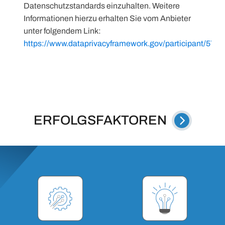
Datenschutzstandards einzuhalten. Weitere
Informationen hierzu erhalten Sie vom Anbieter
unter folgendem Link:
https://www.dataprivacyframework.gov/participant/5780
ERFOLGSFAKTOREN