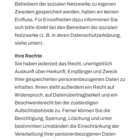
Betreibern der sozialen Netzwerke zu eigenen
Zwecken gespeichert werden, haben wir keinen
Einfluss. Für Einzelheiten dazu informieren Sie
sich bitte direkt bei den Betreibern der sozialen
Netzwerke (z. B. in deren Datenschutzerklärung,
siehe unten).
Ihre Rechte
Sie haben jederzeit das Recht, unentgeltlich
Auskunft über Herkunft, Empfänger und Zweck
Ihrer gespeicherten personenbezogenen Daten zu
erhalten. Ihnen steht außerdem ein Recht auf
Widerspruch, auf Datenübertragbarkeit und ein
Beschwerderecht bei der zuständigen
Aufsichtsbehörde zu. Ferner können Sie die
Berichtigung, Sperrung, Löschung und unter
bestimmten Umständen die Einschränkung der
Verarbeitung Ihrer personenbezogenen Daten