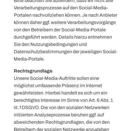
Bitte beachten Sie außerdem, dass wir nicht alle
Verarbeitungsprozesse auf den Social-Media-
Portalen nachvollziehen können. Je nach Anbieter
können daher ggf. weitere Verarbeitungsvorgänge
von den Betreibern der Social-Media-Portale
durchgeführt werden. Details hierzu entnehmen
Sie den Nutzungsbedingungen und
Datenschutzbestimmungen der jeweiligen Social-
Media-Portale.
Rechtsgrundlage
Unsere Social-Media-Auftritte sollen eine
möglichst umfassende Präsenz im Internet
gewährleisten. Hierbei handelt es sich um ein
berechtigtes Interesse im Sinne von Art. 6 Abs. 1
lit. f DSGVO. Die von den sozialen Netzwerken
initiierten Analyseprozesse beruhen ggf. auf
abweichenden Rechtsgrundlagen, die von den
Betreibern der sozialen Netzwerke anzugeben