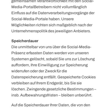
gemeinsamen Verantwortlichkeit mit den Social-
Media-PortalBetreibern nicht vollumfänglich
Einfluss auf die Datenverarbeitungsvorgänge der
Social-Media-Portale haben. Unsere
Möglichkeiten richten sich maßgeblich nach der
Unternehmenspolitik des jeweiligen Anbieters.
Speicherdauer
Die unmittelbar von uns über die Social-Media-
Präsenz erfassten Daten werden von unseren
Systemen gelöscht, sobald Sie uns zur Löschung
auffordern, Ihre Einwilligung zur Speicherung
widerrufen oder der Zweck für die
Datenspeicherung entfällt. Gespeicherte Cookies
verbleiben auf Ihrem Endgerät, bis Sie sie
löschen. Zwingende gesetzliche Bestimmungen –
insb. Aufbewahrungsfristen – bleiben unberührt.
Auf die Speicherdauer Ihrer Daten, die von den