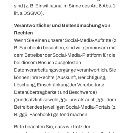
sind (z. B. Einwilligung im Sinne des Art. 6 Abs. 1
lit. a DSGVO).
Verantwortlicher und Geltendmachung von
Rechten
Wenn Sie einen unserer Social-Media-Auftritte (z.
B. Facebook) besuchen, sind wir gemeinsam mit
dem Betreiber der Social-Media-Plattform für die
bei diesem Besuch ausgelösten
Datenverarbeitungsvorgänge verantwortlich. Sie
können Ihre Rechte (Auskunft, Berichtigung,
Löschung, Einschränkung der Verarbeitung,
Datenübertragbarkeit und Beschwerde)
grundsätzlich sowohl ggü. uns als auch ggü. dem
Betreiber des jeweiligen Social-Media-Portals (z.
B. ggü. Facebook) geltend machen.
Bitte beachten Sie, dass wir trotz der