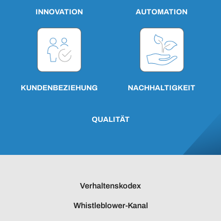
AUTOMATION
INNOVATION
KUNDENBEZIEHUNG
NACHHALTIGKEIT
QUALITÄT
Verhaltenskodex
Whistleblower-Kanal