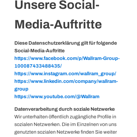
Unsere Social-
Media-Auftritte
Diese Datenschutzerklärung gilt für folgende
Social-Media-Auftritte
https://www.facebook.com/p/Wallram-Group-
100087433488435/
https://www.instagram.com/wallram_group/
https://www.linkedin.com/company/wallram-
group
https://www.youtube.com/@Wallram
Datenverarbeitung durch soziale Netzwerke
Wir unterhalten öffentlich zugängliche Profile in
sozialen Netzwerken. Die im Einzelnen von uns
genutzten sozialen Netzwerke finden Sie weiter