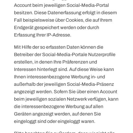
Account beim jeweiligen Social-Media-Portal
besitzen. Diese Datenerfassung erfolgt in diesem
Fall beispielsweise über Cookies, die auf Ihrem
Endgerät gespeichert werden oder durch
Erfassung Ihrer IP-Adresse.
Mit Hilfe der so erfassten Daten können die
Betreiber der Social-Media-Portale Nutzerprofile
erstellen, in denen Ihre Präferenzen und
Interessen hinterlegt sind. Auf diese Weise kann
Ihnen interessenbezogene Werbung in- und
außerhalb der jeweiligen Social-Media-Präsenz
angezeigt werden. Sofern Sie über einen Account
beim jeweiligen sozialen Netzwerk verfügen, kann
die interessenbezogene Werbung auf allen
Geräten angezeigt werden, auf denen Sie
eingeloggt sind oder eingeloggt waren.