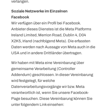
verlangen.
Soziale Netzwerke im Einzelnen
Facebook
Wir verfügen über ein Profil bei Facebook.
Anbieter dieses Dienstes ist die Meta Platforms
Ireland Limited, Merrion Road, Dublin 4, D04
X2K5, Irland (nachfolgend Meta). Die erfassten
Daten werden nach Aussage von Meta auch in die
USA und in andere Drittländer übertragen.
Wir haben mit Meta eine Vereinbarung über
gemeinsame Verarbeitung (Controller
Addendum) geschlossen. In dieser Vereinbarung
wird festgelegt, für welche
Datenverarbeitungsvorgänge wir bzw. Meta
verantwortlich ist, wenn Sie unsere Facebook-
Page besuchen. Diese Vereinbarung können Sie
unter folgendem Link einsehen: