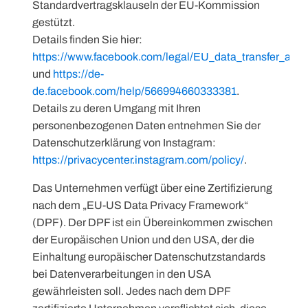
Standardvertragsklauseln der EU-Kommission
gestützt.
Details finden Sie hier:
https://www.facebook.com/legal/EU_data_transfer_ad
und
https://de-
de.facebook.com/help/566994660333381
.
Details zu deren Umgang mit Ihren
personenbezogenen Daten entnehmen Sie der
Datenschutzerklärung von Instagram:
https://privacycenter.instagram.com/policy/
.
Das Unternehmen verfügt über eine Zertifizierung
nach dem „EU-US Data Privacy Framework“
(DPF). Der DPF ist ein Übereinkommen zwischen
der Europäischen Union und den USA, der die
Einhaltung europäischer Datenschutzstandards
bei Datenverarbeitungen in den USA
gewährleisten soll. Jedes nach dem DPF