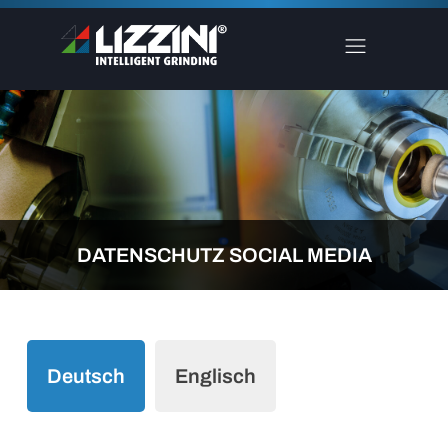
DATENSCHUTZ SOCIAL MEDIA
Deutsch
Englisch