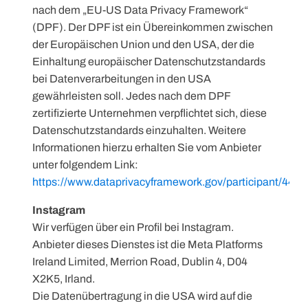
nach dem „EU-US Data Privacy Framework“
(DPF). Der DPF ist ein Übereinkommen zwischen
der Europäischen Union und den USA, der die
Einhaltung europäischer Datenschutzstandards
bei Datenverarbeitungen in den USA
gewährleisten soll. Jedes nach dem DPF
zertifizierte Unternehmen verpflichtet sich, diese
Datenschutzstandards einzuhalten. Weitere
Informationen hierzu erhalten Sie vom Anbieter
unter folgendem Link:
https://www.dataprivacyframework.gov/participant/4452
Instagram
Wir verfügen über ein Profil bei Instagram.
Anbieter dieses Dienstes ist die Meta Platforms
Ireland Limited, Merrion Road, Dublin 4, D04
X2K5, Irland.
Die Datenübertragung in die USA wird auf die