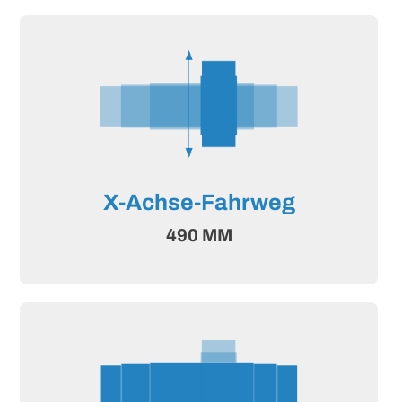
X-Achse-Fahrweg
490 MM