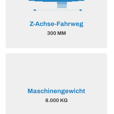
Z-Achse-Fahrweg
300 MM
Maschinengewicht
8.000 KG