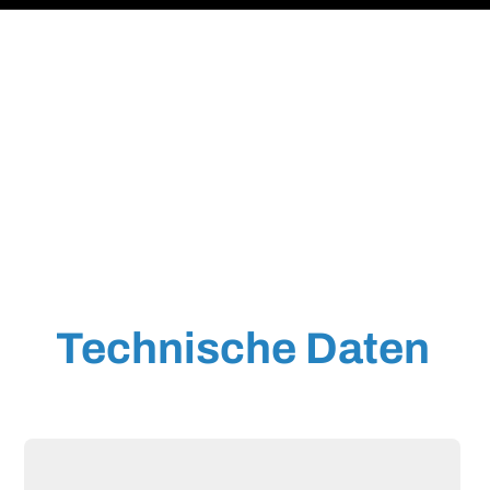
Technische Daten