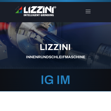
LIZZINI
INNENRUNDSCHLEIFMASCHINE
IG IM