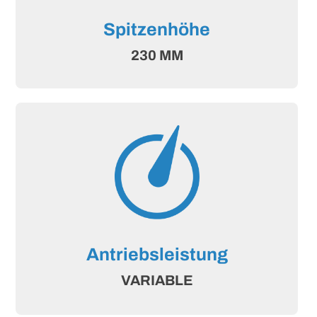
Spitzenhöhe
230 MM
Antriebsleistung
VARIABLE