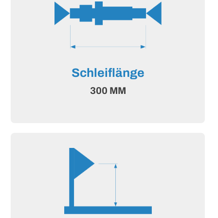
Schleiflänge
300 MM