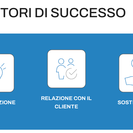
TORI DI SUCCESSO
RELAZIONE CON IL
ZIONE
SOST
CLIENTE