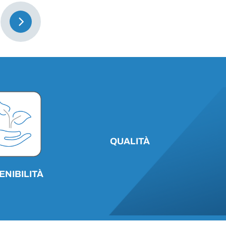
QUALITÀ
ENIBILITÀ