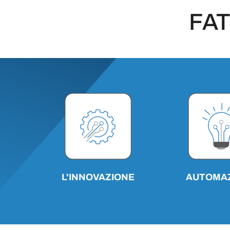
FAT
AUTOMA
L'INNOVAZIONE