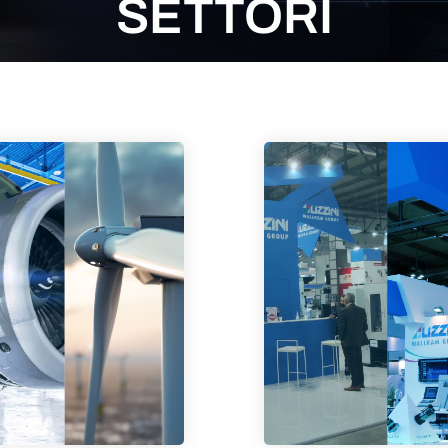
SETTORI