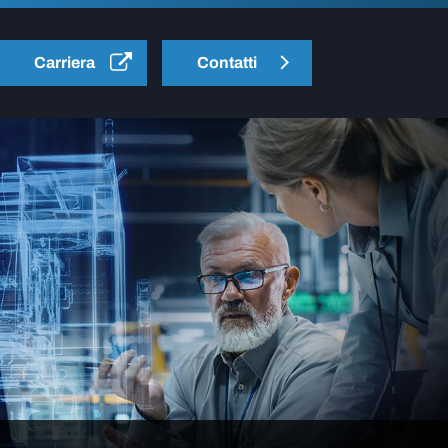
Carriera
Contatti