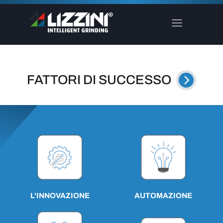
FATTORI DI SUCCESSO
AUTOMAZIONE
L'INNOVAZIONE