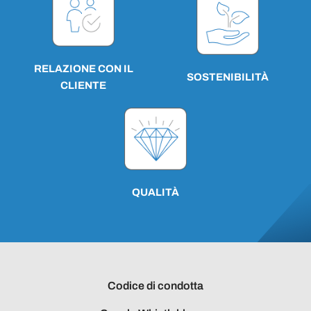
RELAZIONE CON IL
SOSTENIBILITÀ
CLIENTE
QUALITÀ
Codice di condotta